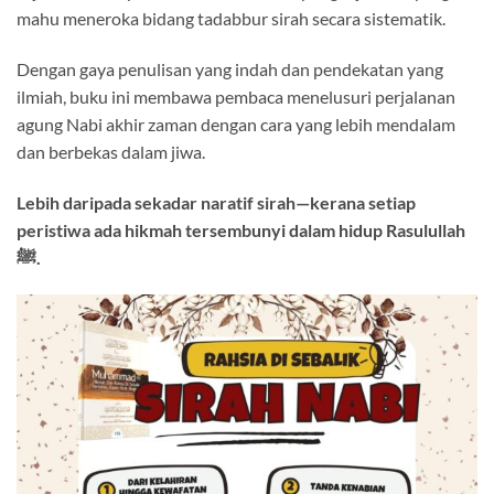
mahu meneroka bidang tadabbur sirah secara sistematik.
Dengan gaya penulisan yang indah dan pendekatan yang
ilmiah, buku ini membawa pembaca menelusuri perjalanan
agung Nabi akhir zaman dengan cara yang lebih mendalam
dan berbekas dalam jiwa.
Lebih daripada sekadar naratif sirah—kerana setiap
peristiwa ada hikmah tersembunyi dalam hidup Rasulullah
ﷺ.